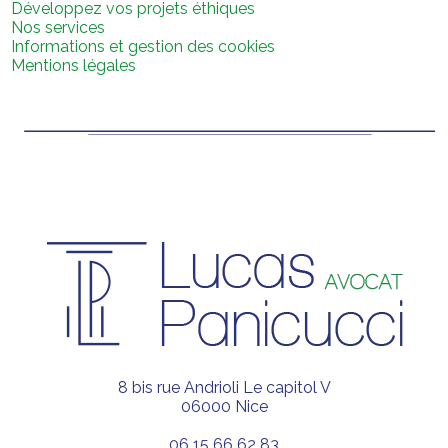
Développez vos projets éthiques
Nos services
Informations et gestion des cookies
Mentions légales
8 bis rue Andrioli Le capitol V
06000 Nice
06 15 66 62 83