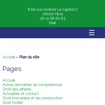
8 bis rue Andrioli Le capitol V
06000 Nice
06 15 66 62 83
Mail
☰
Accueil
»
Plan du site
Pages
Accueil
Autres domaines de compétences
Droit des affaires
Actualités et contact
Droit immobilier et de construction
Droit routier