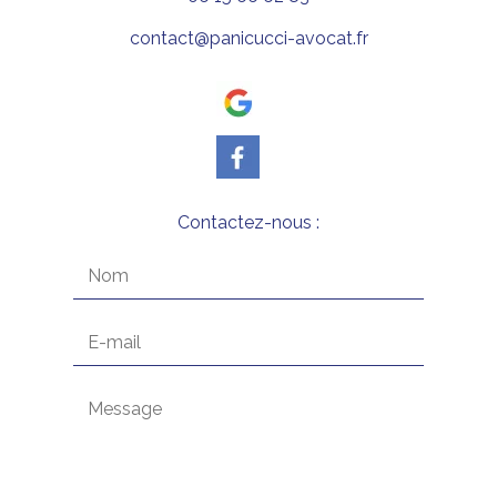
contact@panicucci-avocat.fr
Contactez-nous :