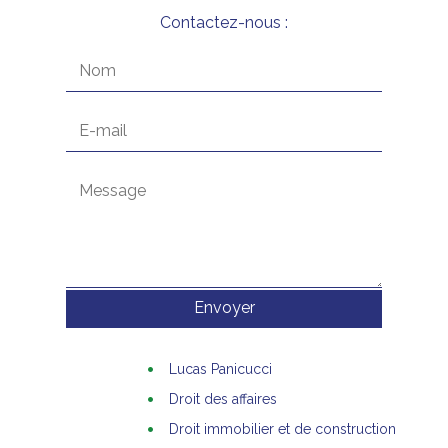
Contactez-nous :
Alternative:
Lucas Panicucci
Droit des affaires
Droit immobilier et de construction