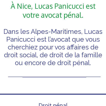
À Nice, Lucas Panicucci est
votre avocat pénal.
Dans les Alpes-Maritimes, Lucas
Panicucci est l’avocat que vous
cherchiez pour vos affaires de
droit social, de droit de la famille
ou encore de droit pénal.
Droit pénal