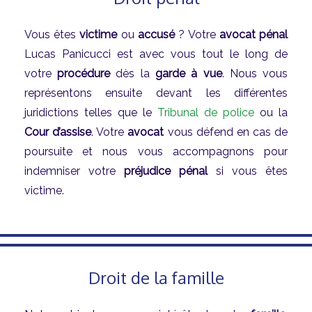
Vous êtes
victime
ou
accusé
? Votre
avocat pénal
Lucas Panicucci est avec vous tout le long de
votre
procédure
dès la
garde à vue
. Nous vous
représentons ensuite devant les différentes
juridictions telles que le
Tribunal de police
ou la
Cour d’assise
. Votre
avocat
vous défend en cas de
poursuite et nous vous accompagnons pour
indemniser votre
préjudice pénal
si vous êtes
victime.
Droit de la famille