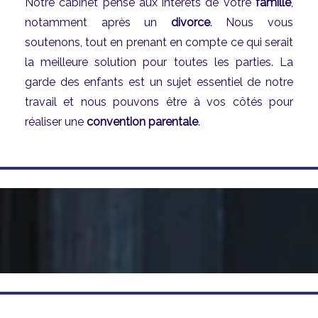
Notre cabinet pense aux intérêts de votre
famille
,
notamment après un
divorce
. Nous vous
soutenons, tout en prenant en compte ce qui serait
la meilleure solution pour toutes les parties. La
garde des enfants est un sujet essentiel de notre
travail et nous pouvons être à vos côtés pour
réaliser une
convention parentale
.