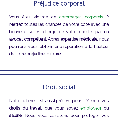
Préjudice corporel
Vous êtes victime de
dommages corporels
?
Mettez toutes les chances de votre côté avec une
bonne prise en charge de votre dossier par un
avocat compétent
. Après
expertise médicale
, nous
pourrons vous obtenir une réparation à la hauteur
de votre
préjudice corporel
.
Droit social
Notre cabinet est aussi présent pour défendre vos
droits du travail
, que vous soyez
employeur
ou
salarié
. Nous vous assistons pour protéger vos