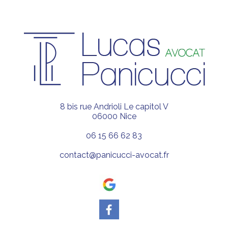
8 bis rue Andrioli Le capitol V
06000 Nice
06 15 66 62 83
contact@panicucci-avocat.fr