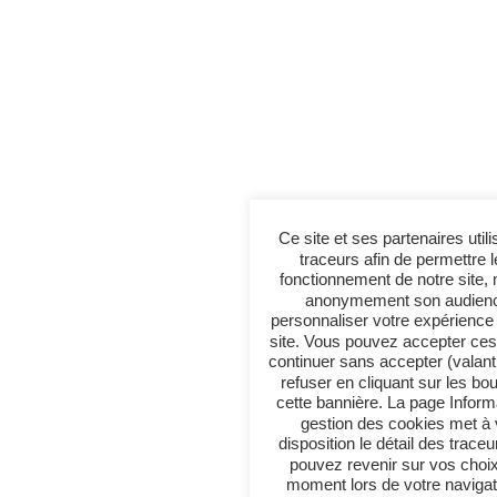
Ce site et ses partenaires util
traceurs afin de permettre 
fonctionnement de notre site,
anonymement son audienc
personnaliser votre expérience 
site. Vous pouvez accepter ces
continuer sans accepter (valant
refuser en cliquant sur les bo
cette bannière. La page Inform
gestion des cookies met à 
disposition le détail des trace
pouvez revenir sur vos choix
moment lors de votre navigat